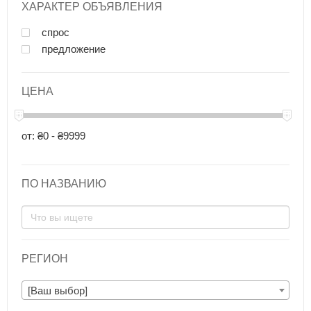
ХАРАКТЕР ОБЪЯВЛЕНИЯ
спрос
предложение
ЦЕНА
от: ₴0 - ₴9999
ПО НАЗВАНИЮ
РЕГИОН
[Ваш выбор]