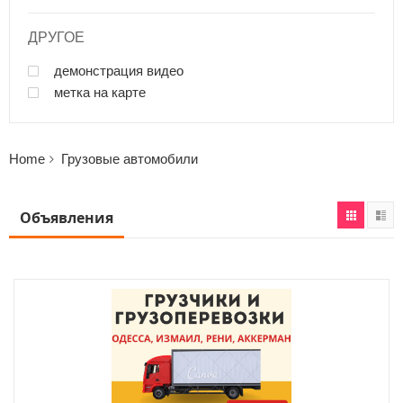
ДРУГОЕ
демонстрация видео
метка на карте
Home
Грузовые автомобили
Объявления