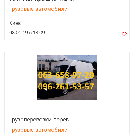
Грузовые автомобили
Киев
08.01.19 в 13:09
Грузоперевозки перев...
Просмотреть
Грузовые автомобили