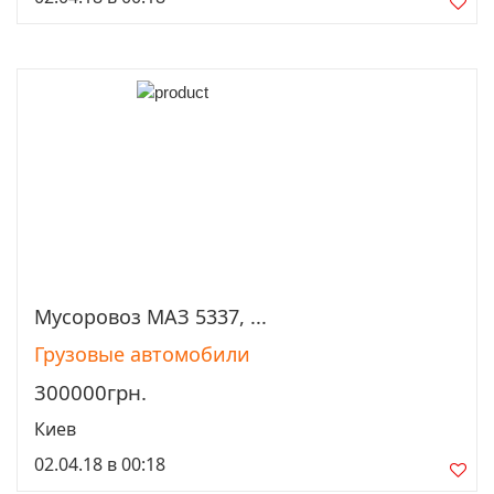
Мусоровоз МАЗ 5337, ...
Просмотреть
Грузовые автомобили
300000грн.
Киев
02.04.18 в 00:18