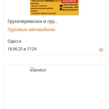
Грузоперевозки и гру...
Просмотреть
Грузовые автомобили
Одесса
18.06.25 в 17:24