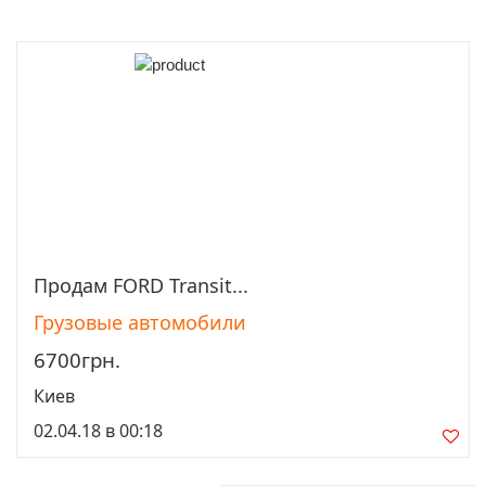
Продам FORD Transit...
Просмотреть
Грузовые автомобили
6700грн.
Киев
02.04.18 в 00:18