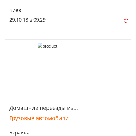
Киев
29.10.18 в 09:29
Домашние переезды из...
Просмотреть
Грузовые автомобили
Украина