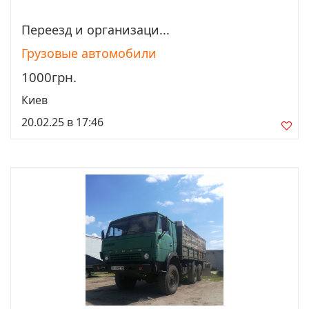
Переезд и организаци...
Просмотреть
Грузовые автомобили
1000грн.
Киев
20.02.25 в 17:46