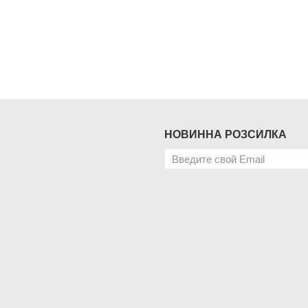
НОВИННА РОЗСИЛКА