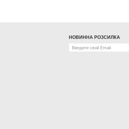
НОВИННА РОЗСИЛКА