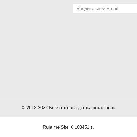
© 2018-2022 Безкоштовна дошка оголошень
Runtime Site: 0.188451 s.