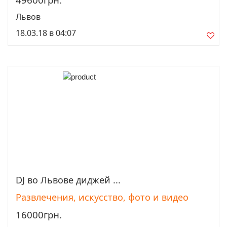
Львов
18.03.18 в 04:07
DJ во Львове диджей ...
Просмотреть
Развлечения, искусство, фото и видео
16000грн.