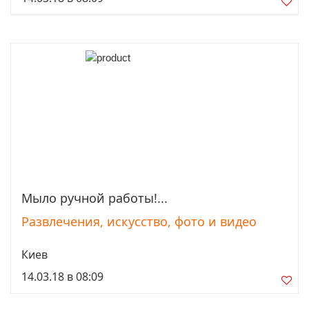
Мыло ручной работы!...
Просмотреть
Развлечения, искусство, фото и видео
Киев
14.03.18 в 08:09