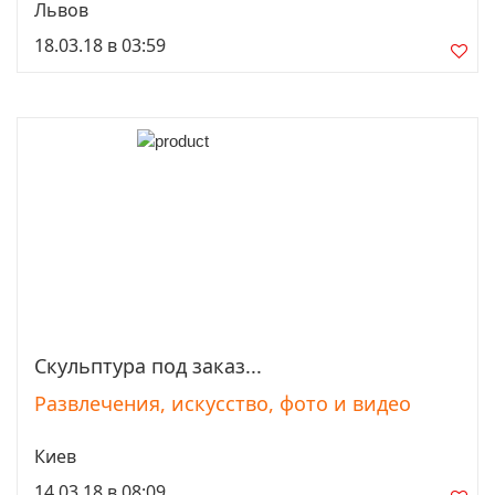
Львов
18.03.18 в 03:59
Скульптура под заказ...
Просмотреть
Развлечения, искусство, фото и видео
Киев
14.03.18 в 08:09