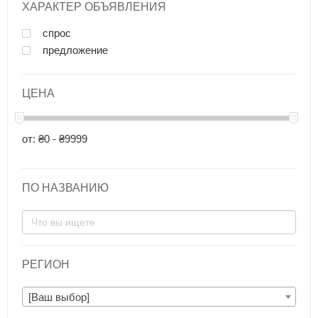
ХАРАКТЕР ОБЪЯВЛЕНИЯ
спрос
предложение
ЦЕНА
от: ₴0 - ₴9999
ПО НАЗВАНИЮ
РЕГИОН
[Ваш выбор]