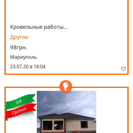
Кровельные работы...
Просмотреть
Другое
98грн.
Мариуполь
23.07.20 в 18:04