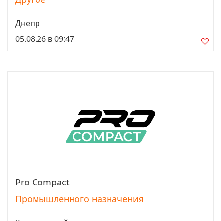
Днепр
05.08.26 в 09:47
Pro Compact
Просмотреть
Промышленного назначения