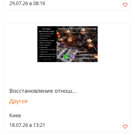
29.07.26 в 08:16
Восстановление отнош...
Просмотреть
Другое
Киев
18.07.26 в 13:21