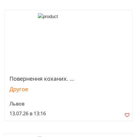
Повернення коханих. ...
Просмотреть
Другое
Львов
13.07.26 в 13:16