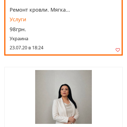
Ремонт кровли. Мягка...
Просмотреть
Услуги
98грн.
Украина
23.07.20 в 18:24