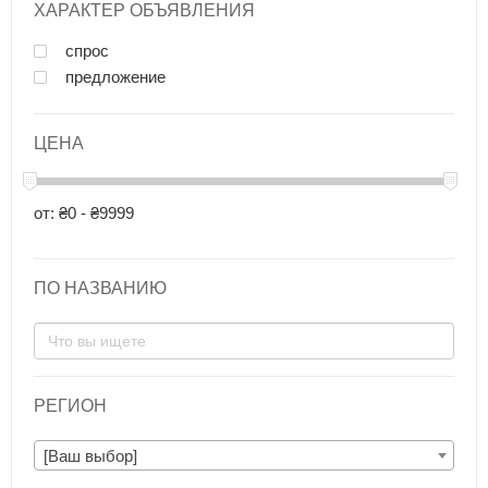
ХАРАКТЕР ОБЪЯВЛЕНИЯ
спрос
предложение
ЦЕНА
от: ₴0 - ₴9999
ПО НАЗВАНИЮ
РЕГИОН
[Ваш выбор]