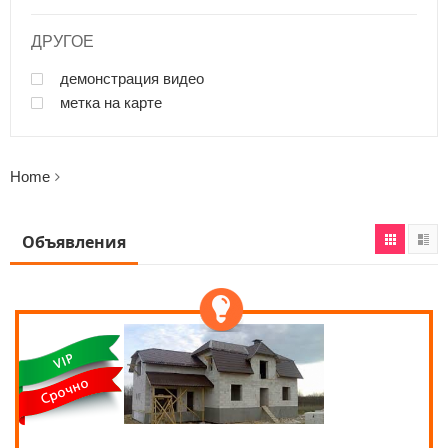
ДРУГОЕ
демонстрация видео
метка на карте
Home
Объявления