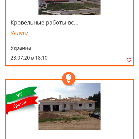
Кровельные работы вс...
Просмотреть
Услуги
Украина
23.07.20 в 18:10