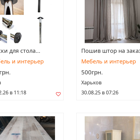
ки для стола...
Пошив штор на заказ 
Просмотреть
Просмотреть
ель и интерьер
Мебель и интерьер
грн.
500грн.
в
Харьков
2.26 в 11:18
30.08.25 в 07:26