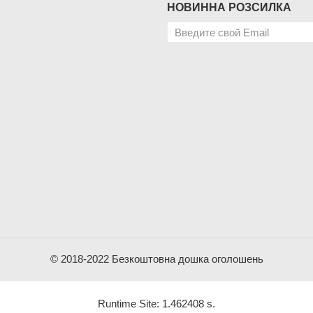
НОВИННА РОЗСИЛКА
© 2018-2022 Безкоштовна дошка оголошень
Runtime Site: 1.462408 s.