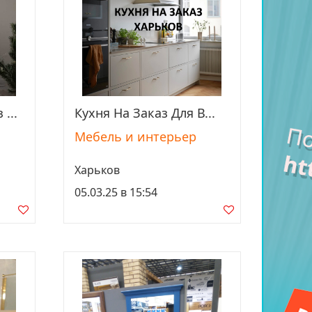
...
Кухня На Заказ Для В...
Просмотреть
Мебель и интерьер
Харьков
05.03.25 в 15:54