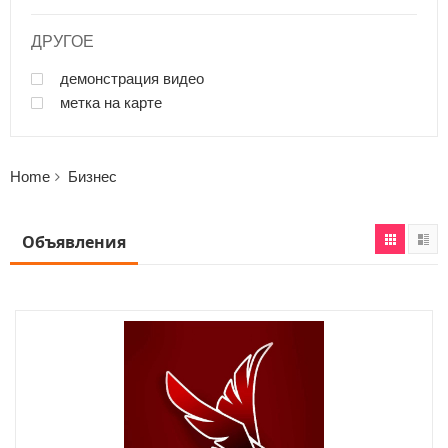
ДРУГОЕ
демонстрация видео
метка на карте
Home
Бизнес
Объявления