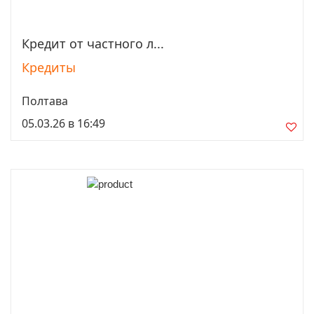
Кредит от частного л...
Просмотреть
Кредиты
Полтава
05.03.26 в 16:49