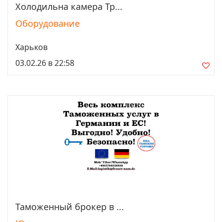
Холодильна камера Тр...
Просмотреть
Оборудование
Харьков
03.02.26 в 22:58
Таможенный брокер в ...
Просмотреть