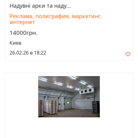
Надувні арки та наду...
Просмотреть
Реклама, полиграфия, маркетинг,
интернет
14000грн.
Киев
26.02.26 в 18:22