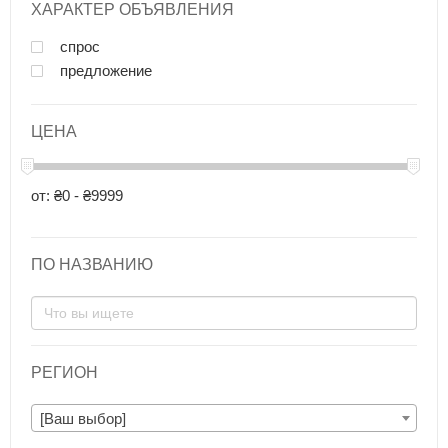
ХАРАКТЕР ОБЪЯВЛЕНИЯ
спрос
предложение
ЦЕНА
от: ₴0 - ₴9999
ПО НАЗВАНИЮ
РЕГИОН
[Ваш выбор]