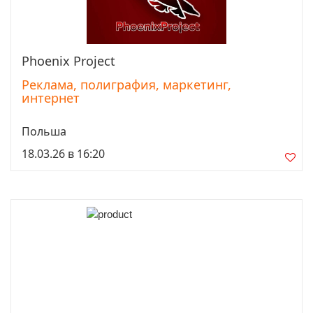
Phoenix Project
Просмотреть
Реклама, полиграфия, маркетинг,
интернет
Польша
18.03.26 в 16:20