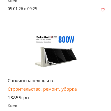
Киев
05.01.26 в 09:25
Сонячні панелі для в...
Просмотреть
Строительство, ремонт, уборка
13855грн.
Киев