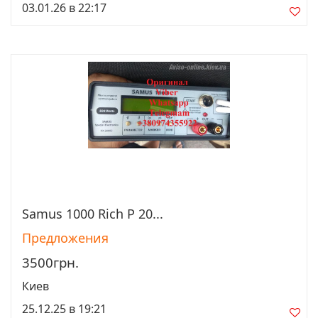
03.01.26 в 22:17
Sаmus 1000 Riсh P 20...
Просмотреть
Предложения
3500грн.
Киев
25.12.25 в 19:21