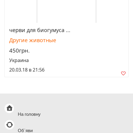
черви для биогумуса ...
Просмотреть
Другие животные
450грн.
Украина
20.03.18 в 21:56
На головну
Об`яви