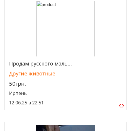
Продам русского маль...
Просмотреть
Другие животные
50грн.
Ирпень
12.06.25 в 22:51