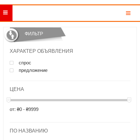
MENU
ФИЛЬТР
ХАРАКТЕР ОБЪЯВЛЕНИЯ
спрос
предложение
ЦЕНА
от: ₴0 - ₴9999
ПО НАЗВАНИЮ