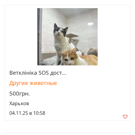
Ветклініка SOS дост...
Просмотреть
Другие животные
500грн.
Харьков
04.11.25 в 10:58