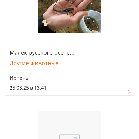
Малек русcкого осетр...
Просмотреть
Другие животные
Ирпень
25.03.25 в 13:41