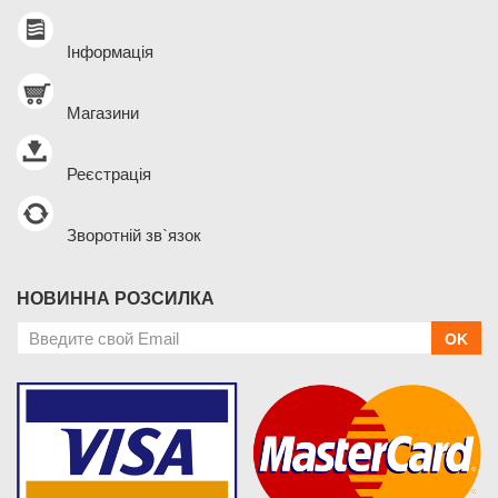
Інформація
Магазини
Реєстрація
Зворотній зв`язок
НОВИННА РОЗСИЛКА
OK