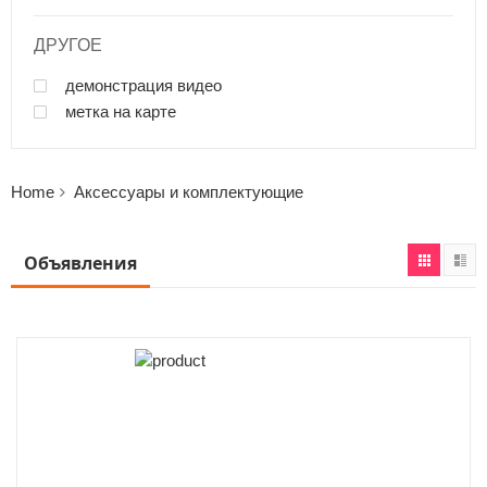
ДРУГОЕ
демонстрация видео
метка на карте
Home
Аксессуары и комплектующие
Объявления