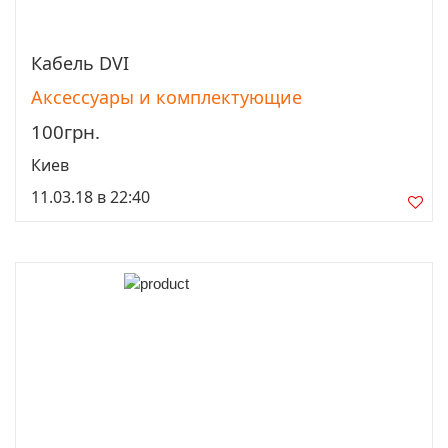
Кабель DVI
Просмотреть
Аксессуары и комплектующие
100грн.
Киев
11.03.18 в 22:40