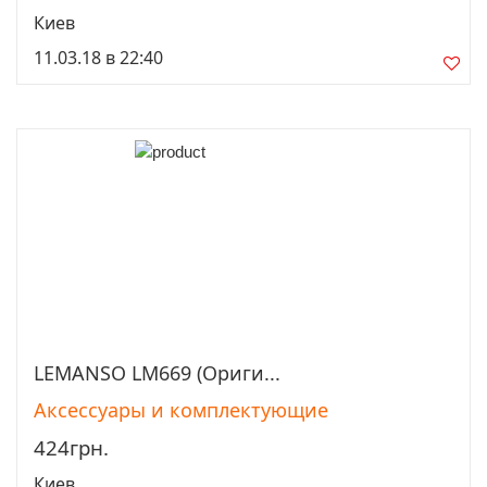
Киев
11.03.18 в 22:40
LEMANSO LM669 (Ориги...
Просмотреть
Аксессуары и комплектующие
424грн.
Киев