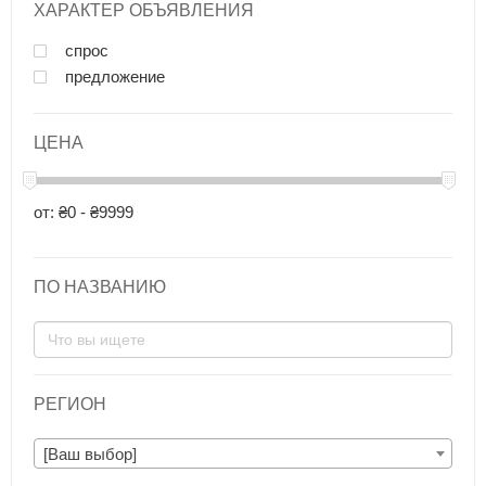
ХАРАКТЕР ОБЪЯВЛЕНИЯ
спрос
предложение
ЦЕНА
от: ₴0 - ₴9999
ПО НАЗВАНИЮ
РЕГИОН
[Ваш выбор]