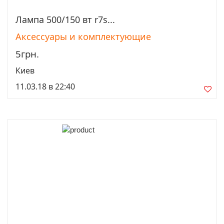
Лампа 500/150 вт r7s...
Просмотреть
Аксессуары и комплектующие
5грн.
Киев
11.03.18 в 22:40