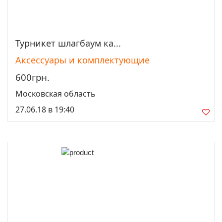
Турникет шлагбаум ка...
Просмотреть
Аксессуары и комплектующие
600грн.
Московская область
27.06.18 в 19:40