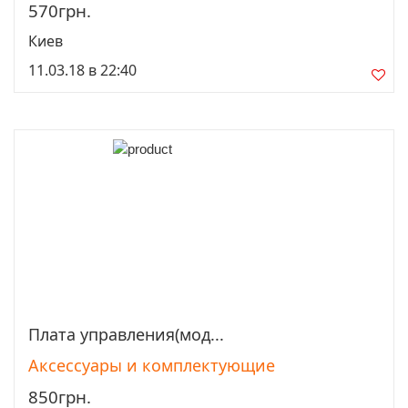
570грн.
Киев
11.03.18 в 22:40
Плата управления(мод...
Просмотреть
Аксессуары и комплектующие
850грн.