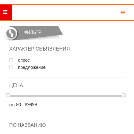
MENU
ФИЛЬТР
ХАРАКТЕР ОБЪЯВЛЕНИЯ
спрос
предложение
ЦЕНА
от: ₴0 - ₴9999
ПО НАЗВАНИЮ