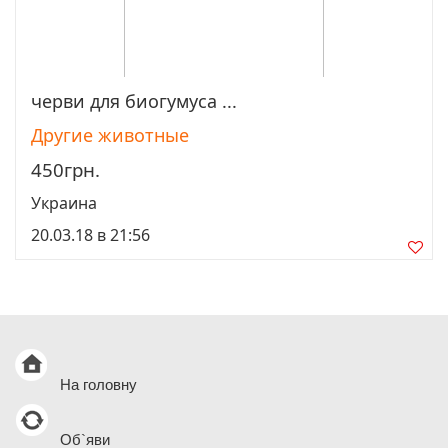
черви для биогумуса ...
Просмотреть
Другие животные
450грн.
Украина
20.03.18 в 21:56
На головну
Об`яви