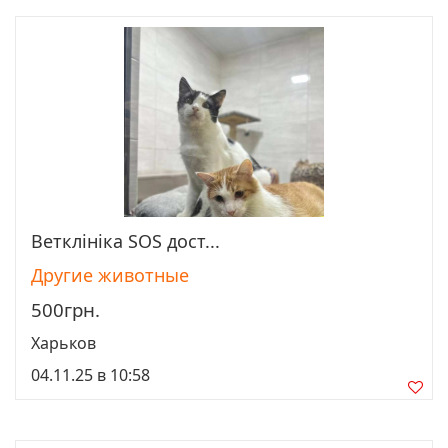
Ветклініка SOS дост...
Просмотреть
Другие животные
500грн.
Харьков
04.11.25 в 10:58