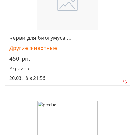
черви для биогумуса ...
Просмотреть
Другие животные
450грн.
Украина
20.03.18 в 21:56