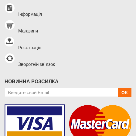
Інформація
Магазини
Реєстрація
Зворотній зв`язок
НОВИННА РОЗСИЛКА
OK