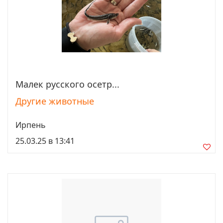
Малек русcкого осетр...
Просмотреть
Другие животные
Ирпень
25.03.25 в 13:41