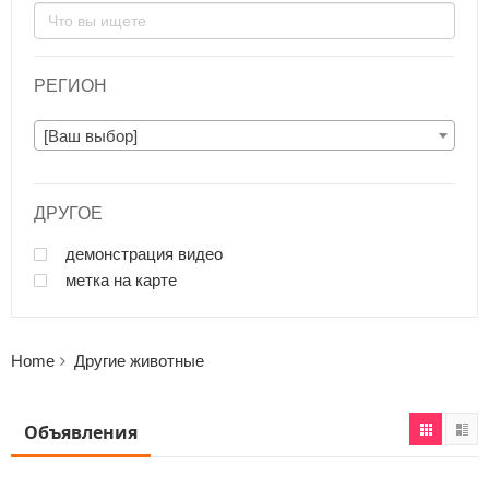
РЕГИОН
[Ваш выбор]
ДРУГОЕ
демонстрация видео
метка на карте
Home
Другие животные
Объявления