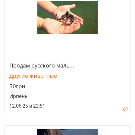
Продам русского маль...
Просмотреть
Другие животные
50грн.
Ирпень
12.06.25 в 22:51