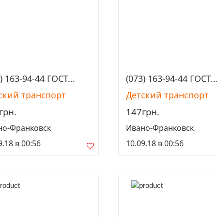
) 163-94-44 ГОСТ...
(073) 163-94-44 ГОСТ..
Просмотреть
Просмотреть
ский транспорт
Детский транспорт
грн.
147грн.
но-Франковск
Ивано-Франковск
9.18 в 00:56
10.09.18 в 00:56