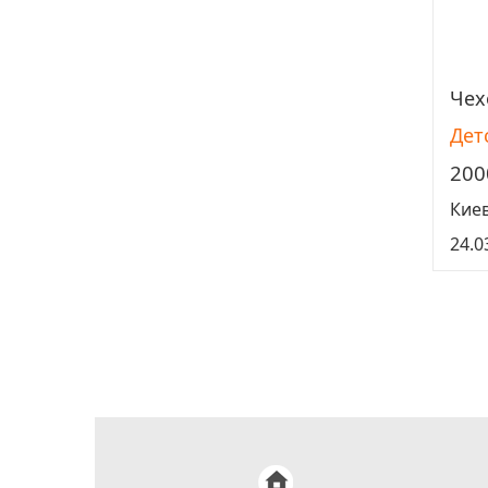
Чех
Дет
200
Кие
24.0