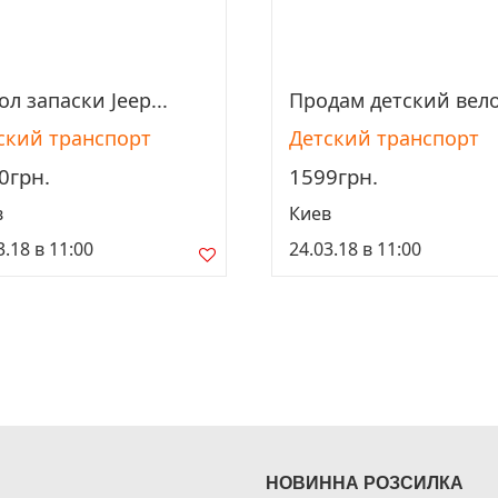
ол запаски Jeep...
Продам детский велос
Просмотреть
Просмотреть
ский транспорт
Детский транспорт
0грн.
1599грн.
в
Киев
3.18 в 11:00
24.03.18 в 11:00
НОВИННА РОЗСИЛКА