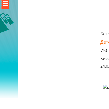
Бег
Дет
750
Кие
24.0