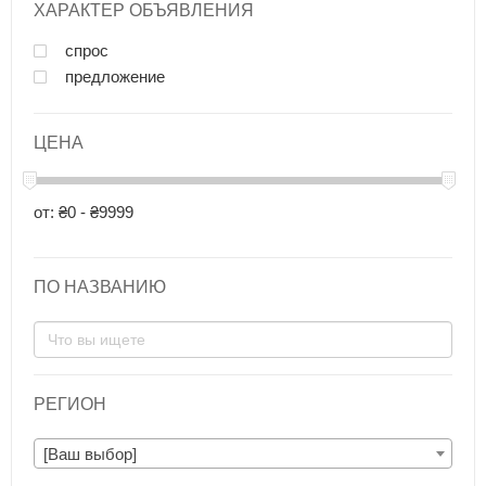
ХАРАКТЕР ОБЪЯВЛЕНИЯ
спрос
предложение
ЦЕНА
от: ₴0 - ₴9999
ПО НАЗВАНИЮ
РЕГИОН
[Ваш выбор]