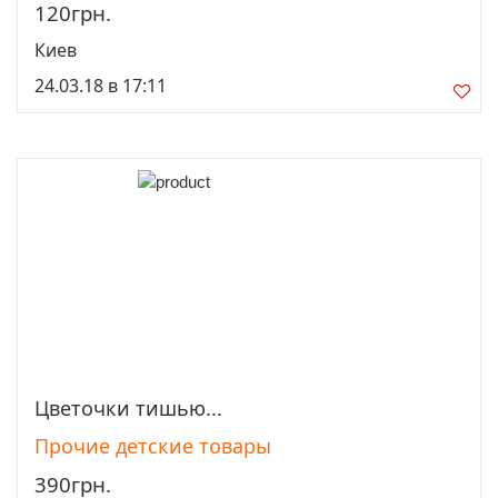
120грн.
Киев
24.03.18 в 17:11
Цветочки тишью...
Просмотреть
Прочие детские товары
390грн.