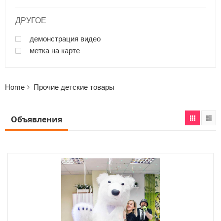
ДРУГОЕ
демонстрация видео
метка на карте
Home
Прочие детские товары
Объявления