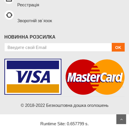
Реєстрація
Зворотній зв`язок
НОВИННА РОЗСИЛКА
OK
© 2018-2022 Безкоштовна дошка оголошень
Runtime Site: 0.657799 s.