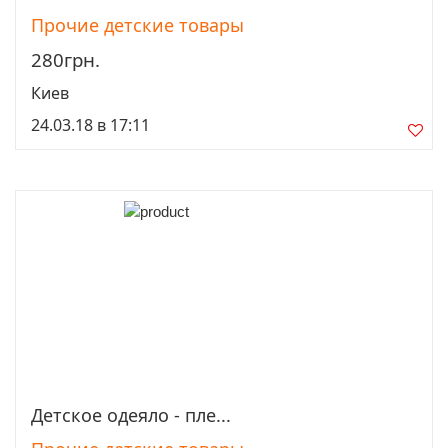
Прочие детские товары
280грн.
Киев
24.03.18 в 17:11
Детское одеяло - пле...
Просмотреть