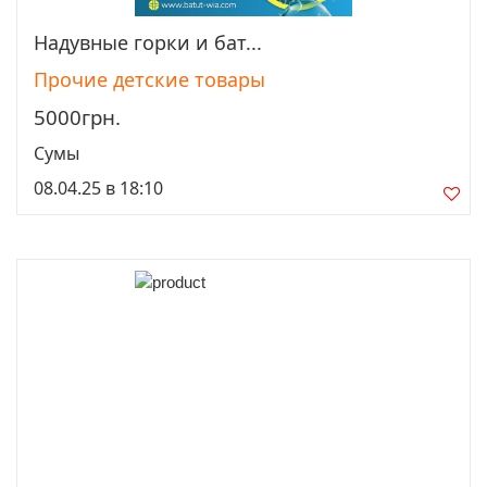
Надувные горки и бат...
Просмотреть
Прочие детские товары
5000грн.
Сумы
08.04.25 в 18:10