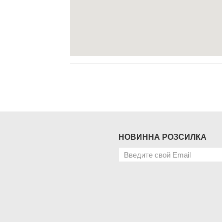
НОВИННА РОЗСИЛКА