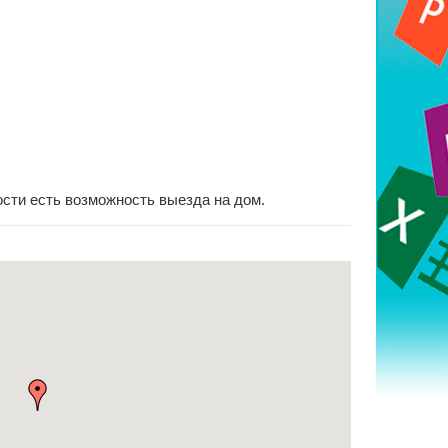
ости есть возможность выезда на дом.