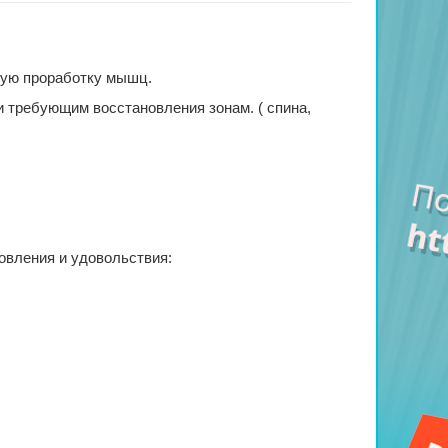
ную проработку мышц.
 требующим восстановления зонам. ( спина,
овления и удовольствия: