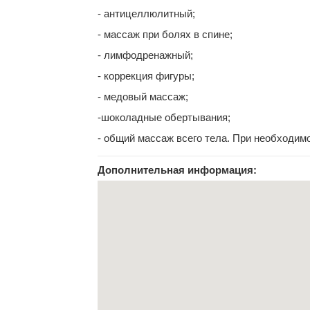
- антицеллюлитный;
- массаж при болях в спине;
- лимфодренажный;
- коррекция фигуры;
- медовый массаж;
-шоколадные обертывания;
- общий массаж всего тела. При необходим
Дополнительная информация: