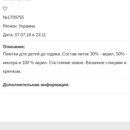
№1709755
Регион:
Украина
Дата: 07.07.18 в 23:11
Описание:
Пінетки для детей до годика. Состав ниток 30% - акрил, 50% -
махера и 100 % акрил. Состояние новое. Вязанное спицами и
крючком.
Дополнительная информация: