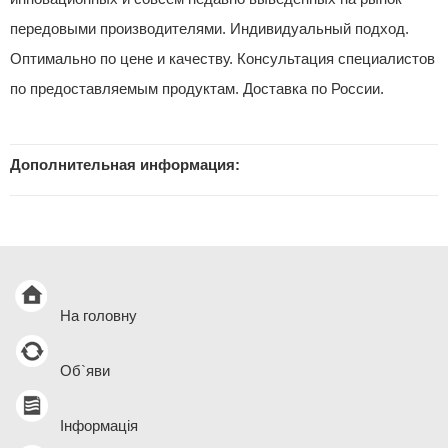
передовыми производителями. Индивидуальный подход.
Оптимально по цене и качеству. Консультация специалистов
по предоставляемым продуктам. Доставка по России.
Дополнительная информация:
На головну
Об`яви
Інформація