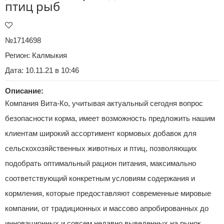
птиц рыб
№1714698
Регион:
Калмыкия
Дата: 10.11.21 в 10:46
Описание:
Компания Вита-Ко, учитывая актуальный сегодня вопрос
безопасности корма, имеет возможность предложить нашим
клиентам широкий
ассортимент кормовых добавок
для
сельскохозяйственных животных и птиц, позволяющих
подобрать оптимальный рацион питания, максимально
соответствующий конкретным условиям содержания и
кормления, которые предоставляют современные мировые
компании, от традиционных и массово апробированных до
инновационных и совсем недавно выведенных на рынок