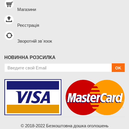
Магазини
Реєстрація
Зворотній зв`язок
НОВИННА РОЗСИЛКА
OK
© 2018-2022 Безкоштовна дошка оголошень