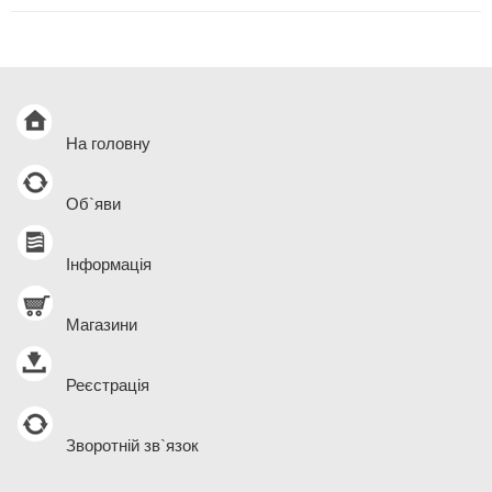
На головну
Об`яви
Інформація
Магазини
Реєстрація
Зворотній зв`язок