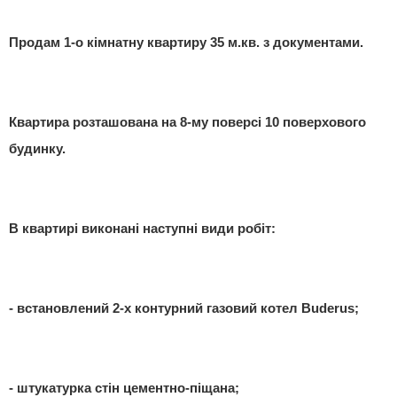
Продам 1-о кімнатну квартиру 35 м.кв. з документами.
Квартира розташована на 8-му поверсі 10 поверхового
будинку.
В квартирі виконані наступні види робіт:
- встановлений 2-х контурний газовий котел Buderus;
- штукатурка стін цементно-піщана;