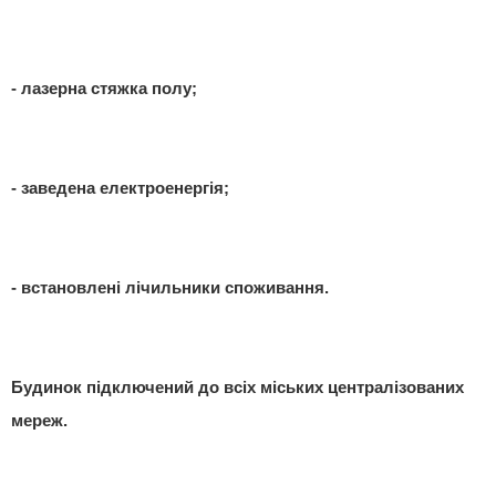
- лазерна стяжка полу;
- заведена електроенергія;
- встановлені лічильники споживання.
Будинок підключений до всіх міських централізованих
мереж.