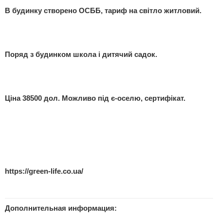
В будинку створено ОСББ, тариф на світло житловий.
Поряд з будинком школа і дитячий садок.
Ціна 38500 дол. Можливо під є-оселю, сертифікат.
https://green-life.co.ua/
Дополнительная информация: