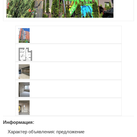
Информация:
Характер объявления: предложение