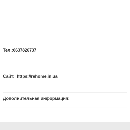
Тел.:0637826737
Сайт:
https://rehome.in.ua
Дополнительная информация: