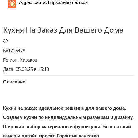
Адрес сайта:
https://rehome.in.ua
Кухня На Заказ Для Вашего Дома
№1715478
Регион:
Харьков
Дата: 05.03.25 в 15:19
Описание:
Кухни на заказ: идеальное решение для вашего дома.
Создаем кухни по индивидуальным размерам и дизайну.
Широкий выбор материалов и фурнитуры. Бесплатный
замер и дизайн-проект. Гарантия качества.