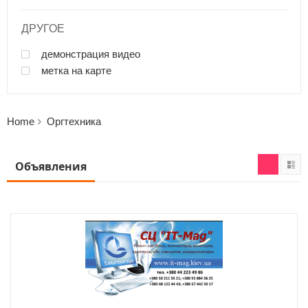
ДРУГОЕ
демонстрация видео
метка на карте
Home
Оргтехника
Объявления