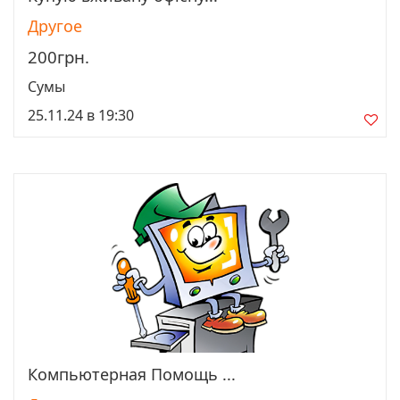
Другое
200грн.
Сумы
25.11.24 в 19:30
Компьютерная Помощь ...
Просмотреть