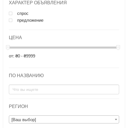
ХАРАКТЕР ОБЪЯВЛЕНИЯ
спрос
предложение
ЦЕНА
от: ₴0 - ₴9999
ПО НАЗВАНИЮ
РЕГИОН
[Ваш выбор]