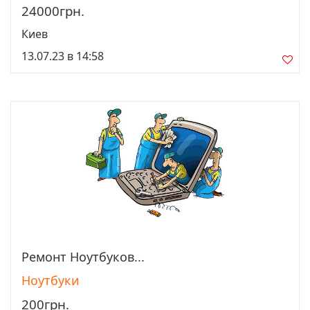
24000грн.
Киев
13.07.23 в 14:58
Ремонт Ноутбуков...
Просмотреть
Ноутбуки
200грн.