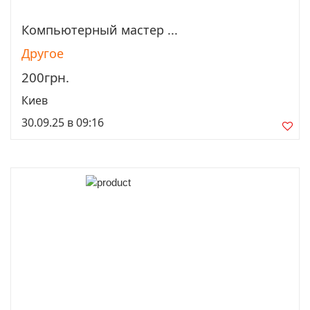
Компьютерный мастер ...
Просмотреть
Другое
200грн.
Киев
30.09.25 в 09:16