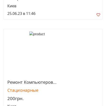
Киев
25.06.23 в 11:46
Ремонт Компьютеров...
Просмотреть
Стационарные
200грн.