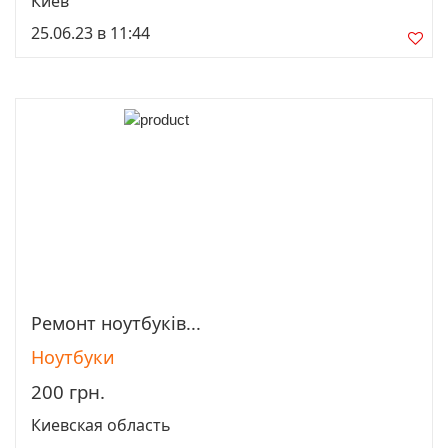
Киев
25.06.23 в 11:44
Ремонт ноутбуків...
Просмотреть
Ноутбуки
200 грн.
Киевская область