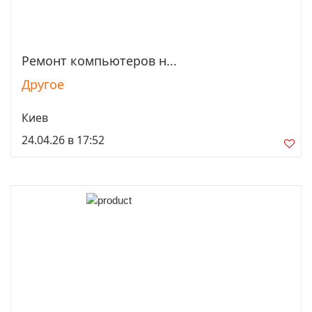
Ремонт компьютеров н...
Просмотреть
Другое
Киев
24.04.26 в 17:52